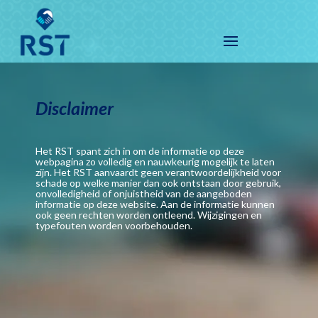
Disclaimer
Het RST spant zich in om de informatie op deze
webpagina zo volledig en nauwkeurig mogelijk te laten
zijn. Het RST aanvaardt geen verantwoordelijkheid voor
schade op welke manier dan ook ontstaan door gebruik,
onvolledigheid of onjuistheid van de aangeboden
informatie op deze website. Aan de informatie kunnen
ook geen rechten worden ontleend. Wijzigingen en
typefouten worden voorbehouden.